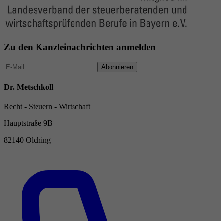
Zu den Kanzleinachrichten anmelden
Abonnieren
Dr. Metschkoll
Recht - Steuern - Wirtschaft
Hauptstraße 9B
82140 Olching