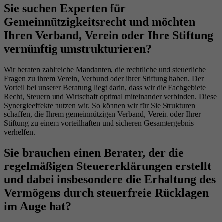
Sie suchen Experten für
Gemeinnützigkeitsrecht und möchten
Ihren Verband, Verein oder Ihre Stiftung
vernünftig umstrukturieren?
Wir beraten zahlreiche Mandanten, die rechtliche und steuerliche
Fragen zu ihrem Verein, Verbund oder ihrer Stiftung haben. Der
Vorteil bei unserer Beratung liegt darin, dass wir die Fachgebiete
Recht, Steuern und Wirtschaft optimal miteinander verbinden. Diese
Synergieeffekte nutzen wir. So können wir für Sie Strukturen
schaffen, die Ihrem gemeinnützigen Verband, Verein oder Ihrer
Stiftung zu einem vorteilhaften und sicheren Gesamtergebnis
verhelfen.
Sie brauchen einen Berater, der die
regelmäßigen Steuererklärungen erstellt
und dabei insbesondere die Erhaltung des
Vermögens durch steuerfreie Rücklagen
im Auge hat?