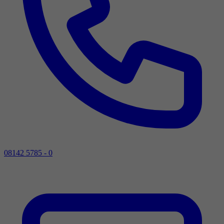
08142 5785 - 0