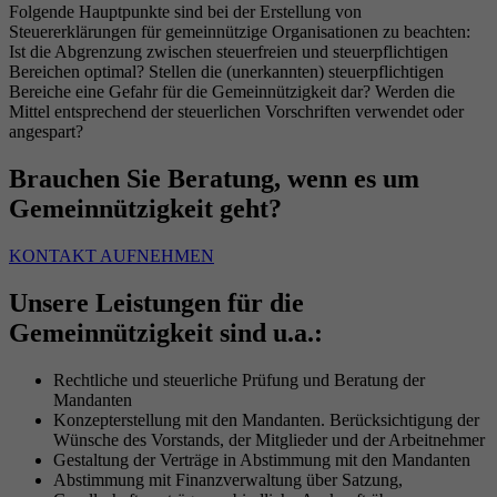
Folgende Hauptpunkte sind bei der Erstellung von
Steuererklärungen für gemeinnützige Organisationen zu beachten:
Ist die Abgrenzung zwischen steuerfreien und steuerpflichtigen
Bereichen optimal? Stellen die (unerkannten) steuerpflichtigen
Bereiche eine Gefahr für die Gemeinnützigkeit dar? Werden die
Mittel entsprechend der steuerlichen Vorschriften verwendet oder
angespart?
Brauchen Sie Beratung, wenn es um
Gemeinnützigkeit geht?
KONTAKT AUFNEHMEN
Unsere Leistungen für die
Gemeinnützigkeit sind u.a.:
Rechtliche und steuerliche Prüfung und Beratung der
Mandanten
Konzepterstellung mit den Mandanten. Berücksichtigung der
Wünsche des Vorstands, der Mitglieder und der Arbeitnehmer
Gestaltung der Verträge in Abstimmung mit den Mandanten
Abstimmung mit Finanzverwaltung über Satzung,