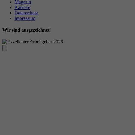
Magazin
Karriere
Datenschutz
Impressum
Wir sind ausgezeichnet