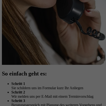
So einfach geht es:
Schritt 1
Sie schildern uns im Formular kurz Ihr Anliegen
Schritt 2
Wir melden uns per E-Mail mit einem Terminvorschlag
Schritt 3
Beratungsgespräch mit Planung des weiteren Vorgehens und