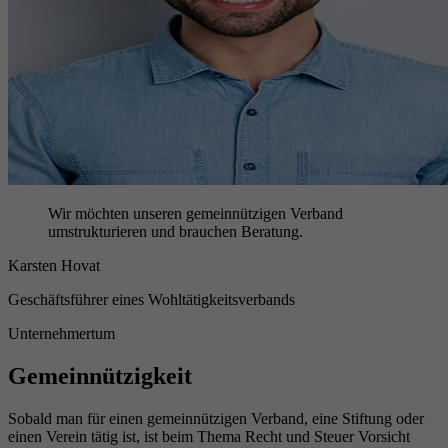
Wir möchten unseren gemeinnützigen Verband
umstrukturieren und brauchen Beratung.
Karsten Hovat
Geschäftsführer eines Wohltätigkeitsverbands
Unternehmertum
Gemeinnützigkeit
Sobald man für einen gemeinnützigen Verband, eine Stiftung oder
einen Verein tätig ist, ist beim Thema Recht und Steuer Vorsicht