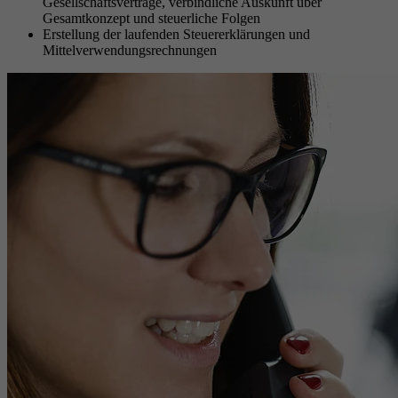
Gesellschaftsverträge, verbindliche Auskunft über
Gesamtkonzept und steuerliche Folgen
Erstellung der laufenden Steuererklärungen und
Mittelverwendungsrechnungen