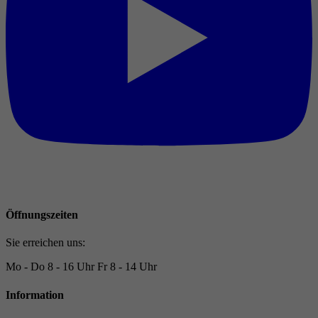
Öffnungszeiten
Sie erreichen uns:
Mo - Do
8 - 16 Uhr
Fr
8 - 14 Uhr
Information