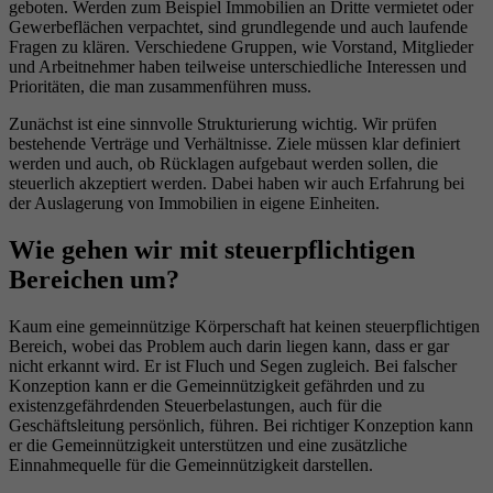
geboten. Werden zum Beispiel Immobilien an Dritte vermietet oder
Gewerbeflächen verpachtet, sind grundlegende und auch laufende
Fragen zu klären. Verschiedene Gruppen, wie Vorstand, Mitglieder
und Arbeitnehmer haben teilweise unterschiedliche Interessen und
Prioritäten, die man zusammenführen muss.
Zunächst ist eine sinnvolle Strukturierung wichtig. Wir prüfen
bestehende Verträge und Verhältnisse. Ziele müssen klar definiert
werden und auch, ob Rücklagen aufgebaut werden sollen, die
steuerlich akzeptiert werden. Dabei haben wir auch Erfahrung bei
der Auslagerung von Immobilien in eigene Einheiten.
Wie gehen wir mit steuerpflichtigen
Bereichen um?
Kaum eine gemeinnützige Körperschaft hat keinen steuerpflichtigen
Bereich, wobei das Problem auch darin liegen kann, dass er gar
nicht erkannt wird. Er ist Fluch und Segen zugleich. Bei falscher
Konzeption kann er die Gemeinnützigkeit gefährden und zu
existenzgefährdenden Steuerbelastungen, auch für die
Geschäftsleitung persönlich, führen. Bei richtiger Konzeption kann
er die Gemeinnützigkeit unterstützen und eine zusätzliche
Einnahmequelle für die Gemeinnützigkeit darstellen.