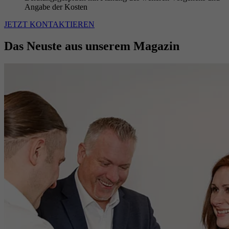
Angabe der Kosten
JETZT KONTAKTIEREN
Das Neuste aus unserem Magazin