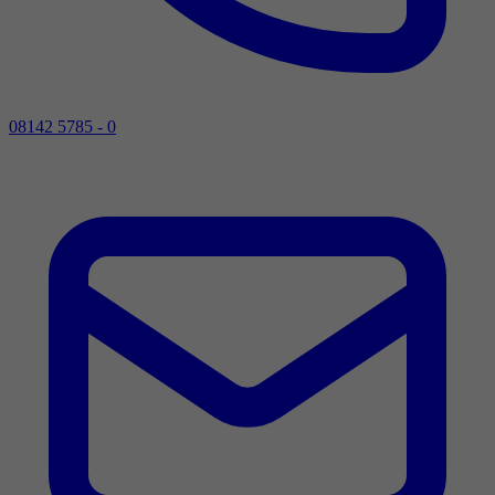
08142 5785 - 0