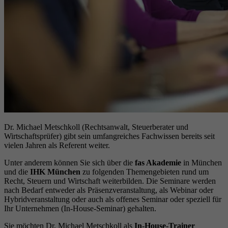
Dr. Michael Metschkoll (Rechtsanwalt, Steuerberater und
Wirtschaftsprüfer) gibt sein umfangreiches Fachwissen bereits seit
vielen Jahren als Referent weiter.
Unter anderem können Sie sich über die
fas Akademie
in München
und die
IHK München
zu folgenden Themengebieten rund um
Recht, Steuern und Wirtschaft weiterbilden. Die Seminare werden
nach Bedarf entweder als Präsenzveranstaltung, als Webinar oder
Hybridveranstaltung oder auch als offenes Seminar oder speziell für
Ihr Unternehmen (In-House-Seminar) gehalten.
Sie möchten Dr. Michael Metschkoll als
In-House-Trainer