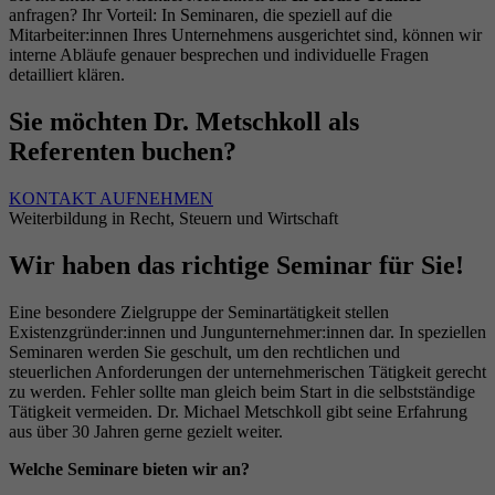
anfragen? Ihr Vorteil: In Seminaren, die speziell auf die
Mitarbeiter:innen Ihres Unternehmens ausgerichtet sind, können wir
interne Abläufe genauer besprechen und individuelle Fragen
detailliert klären.
Sie möchten Dr. Metschkoll als
Referenten buchen?
KONTAKT AUFNEHMEN
Weiterbildung in Recht, Steuern und Wirtschaft
Wir haben das richtige Seminar für Sie!
Eine besondere Zielgruppe der Seminartätigkeit stellen
Existenzgründer:innen und Jungunternehmer:innen dar. In speziellen
Seminaren werden Sie geschult, um den rechtlichen und
steuerlichen Anforderungen der unternehmerischen Tätigkeit gerecht
zu werden. Fehler sollte man gleich beim Start in die selbstständige
Tätigkeit vermeiden. Dr. Michael Metschkoll gibt seine Erfahrung
aus über 30 Jahren gerne gezielt weiter.
Welche Seminare bieten wir an?