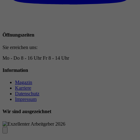
Öffnungszeiten
Sie erreichen uns:
Mo - Do
8 - 16 Uhr
Fr
8 - 14 Uhr
Information
Magazin
Karriere
Datenschutz
Impressum
Wir sind ausgezeichnet