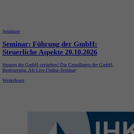
Seminare
Seminar: Führung der GmbH:
Steuerliche Aspekte 20.10.2026
Steuern der GmbH verstehen! Die Grundlagen der GmbH-
Besteuerung. Als Live-Online-Seminar
Weiterlesen