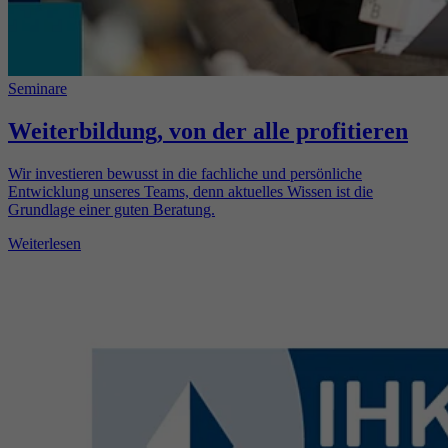
Seminare
Weiterbildung, von der alle profitieren
Wir investieren bewusst in die fachliche und persönliche
Entwicklung unseres Teams, denn aktuelles Wissen ist die
Grundlage einer guten Beratung.
Weiterlesen