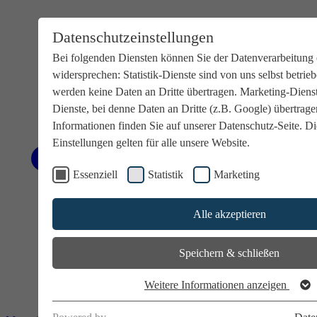
Datenschutzeinstellungen
Bei folgenden Diensten können Sie der Datenverarbeitung 
widersprechen: Statistik-Dienste sind von uns selbst betrie
werden keine Daten an Dritte übertragen. Marketing-Dienst
Dienste, bei denne Daten an Dritte (z.B. Google) übertrag
Informationen finden Sie auf unserer Datenschutz-Seite. Di
Einstellungen gelten für alle unsere Website.
Essenziell
Statistik
Marketing
Alle akzeptieren
Speichern & schließen
Weitere Informationen anzeigen