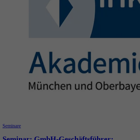
Seminare
Seminar: GmbH-Geschäftsführer: