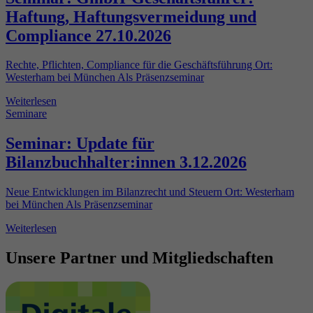
Haftung, Haftungsvermeidung und
Compliance 27.10.2026
Rechte, Pflichten, Compliance für die Geschäftsführung Ort:
Westerham bei München Als Präsenzseminar
Weiterlesen
Seminare
Seminar: Update für
Bilanzbuchhalter:innen 3.12.2026
Neue Entwicklungen im Bilanzrecht und Steuern Ort: Westerham
bei München Als Präsenzseminar
Weiterlesen
Unsere Partner und Mitgliedschaften