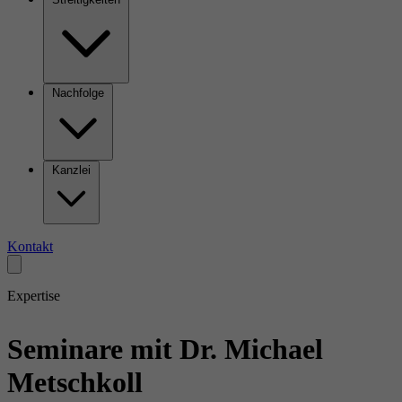
Nachfolge
Kanzlei
Kontakt
Expertise
Seminare mit Dr. Michael
Metschkoll