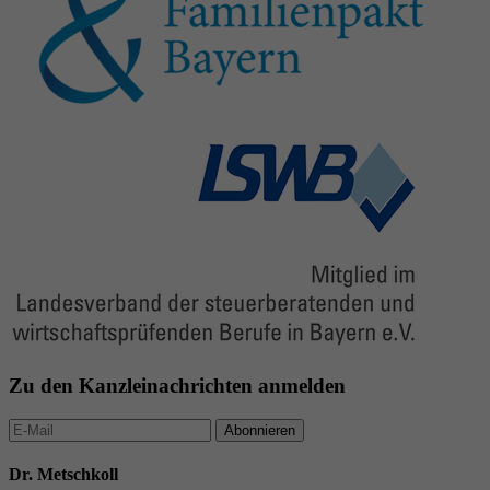
Zu den Kanzleinachrichten anmelden
Abonnieren
Dr. Metschkoll