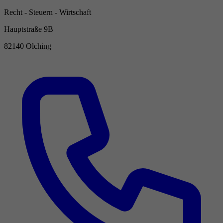
Recht - Steuern - Wirtschaft
Hauptstraße 9B
82140 Olching