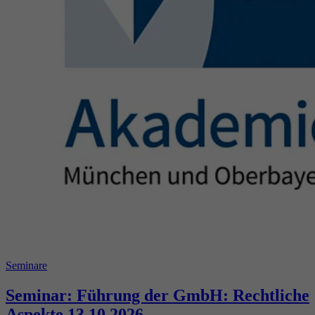
Seminare
Seminar: Führung der GmbH: Rechtliche
Aspekte 13.10.2026