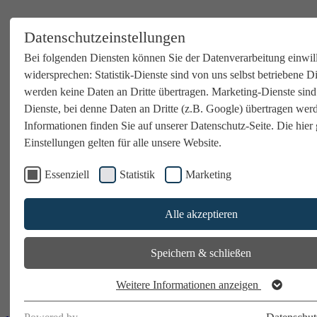
Datenschutzeinstellungen
Bei folgenden Diensten können Sie der Datenverarbeitung einwil
widersprechen: Statistik-Dienste sind von uns selbst betriebene D
werden keine Daten an Dritte übertragen. Marketing-Dienste sind
Dienste, bei denne Daten an Dritte (z.B. Google) übertragen wer
Informationen finden Sie auf unserer Datenschutz-Seite. Die hier 
Einstellungen gelten für alle unsere Website.
Essenziell
Statistik
Marketing
Alle akzeptieren
Speichern & schließen
Weitere Informationen anzeigen