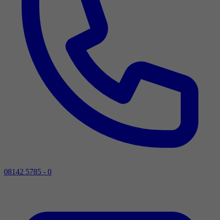
08142 5785 - 0