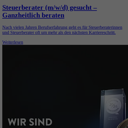
Steuerberater (m/w/d) gesucht –
Ganzheitlich beraten
Nach vielen Jahren Berufserfahrung geht es für Steuerberaterinnen
und Steuerberater oft um mehr als den nächsten Karriereschritt.
Weiterlesen