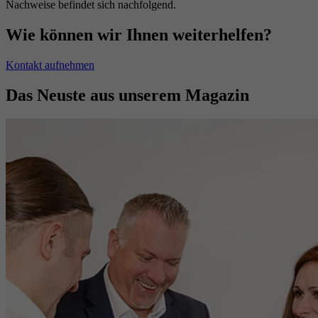
Nachweise befindet sich nachfolgend.
Wie können wir Ihnen weiterhelfen?
Kontakt aufnehmen
Das Neuste aus unserem Magazin