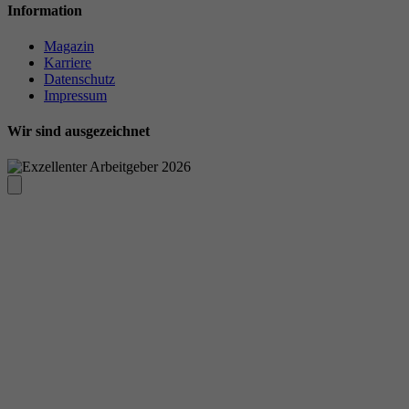
Information
Magazin
Karriere
Datenschutz
Impressum
Wir sind ausgezeichnet