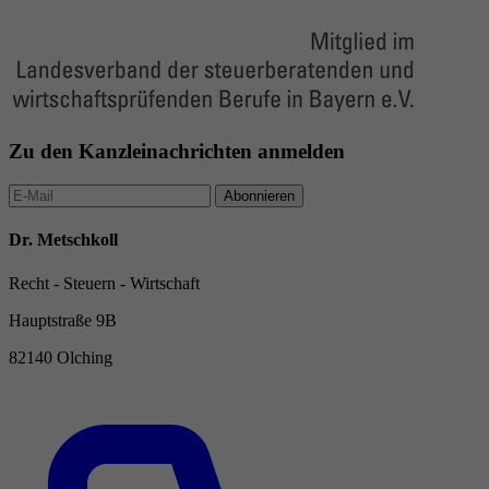
Zu den Kanzleinachrichten anmelden
Abonnieren
Dr. Metschkoll
Recht - Steuern - Wirtschaft
Hauptstraße 9B
82140 Olching