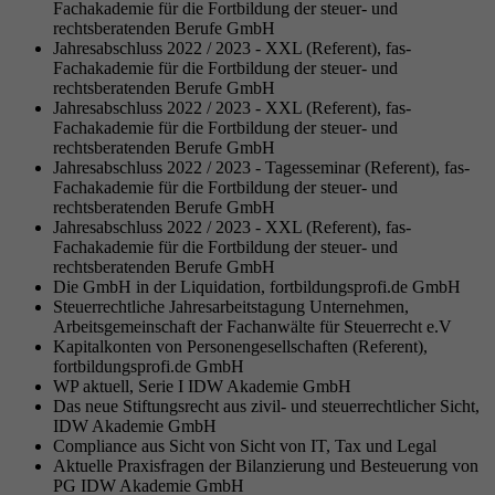
Fachakademie für die Fortbildung der steuer- und
rechtsberatenden Berufe GmbH
Jahresabschluss 2022 / 2023 - XXL (Referent), fas-
Fachakademie für die Fortbildung der steuer- und
rechtsberatenden Berufe GmbH
Jahresabschluss 2022 / 2023 - XXL (Referent), fas-
Fachakademie für die Fortbildung der steuer- und
rechtsberatenden Berufe GmbH
Jahresabschluss 2022 / 2023 - Tagesseminar (Referent), fas-
Fachakademie für die Fortbildung der steuer- und
rechtsberatenden Berufe GmbH
Jahresabschluss 2022 / 2023 - XXL (Referent), fas-
Fachakademie für die Fortbildung der steuer- und
rechtsberatenden Berufe GmbH
Die GmbH in der Liquidation, fortbildungsprofi.de GmbH
Steuerrechtliche Jahresarbeitstagung Unternehmen,
Arbeitsgemeinschaft der Fachanwälte für Steuerrecht e.V
Kapitalkonten von Personengesellschaften (Referent),
fortbildungsprofi.de GmbH
WP aktuell, Serie I IDW Akademie GmbH
Das neue Stiftungsrecht aus zivil- und steuerrechtlicher Sicht,
IDW Akademie GmbH
Compliance aus Sicht von Sicht von IT, Tax und Legal
Aktuelle Praxisfragen der Bilanzierung und Besteuerung von
PG IDW Akademie GmbH