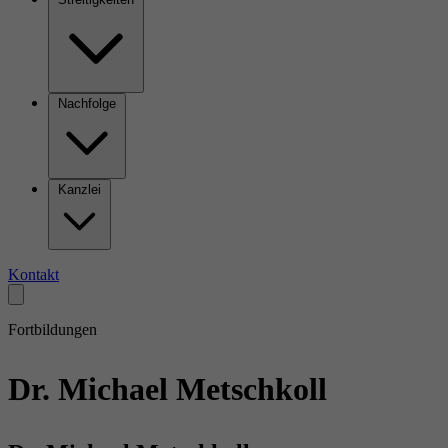
Nachfolge
Kanzlei
Kontakt
Fortbildungen
Dr. Michael Metschkoll