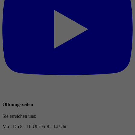
Öffnungszeiten
Sie erreichen uns:
Mo - Do
8 - 16 Uhr
Fr
8 - 14 Uhr