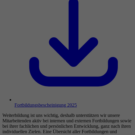
Fortbildungsbescheinigung 2025
Weiterbildung ist uns wichtig, deshalb unterstützen wir unsere
Mitarbeitenden aktiv bei internen und externen Fortbildungen sowie
bei ihrer fachlichen und persönlichen Entwicklung, ganz nach ihren
individuellen Zielen. Eine Übersicht aller Fortbildungen und