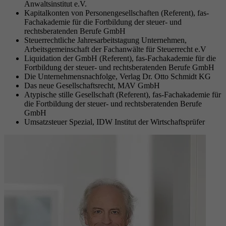
Anwaltsinstitut e.V.
Kapitalkonten von Personengesellschaften (Referent), fas-
Fachakademie für die Fortbildung der steuer- und
rechtsberatenden Berufe GmbH
Steuerrechtliche Jahresarbeitstagung Unternehmen,
Arbeitsgemeinschaft der Fachanwälte für Steuerrecht e.V
Liquidation der GmbH (Referent), fas-Fachakademie für die
Fortbildung der steuer- und rechtsberatenden Berufe GmbH
Die Unternehmensnachfolge, Verlag Dr. Otto Schmidt KG
Das neue Gesellschaftsrecht, MAV GmbH
Atypische stille Gesellschaft (Referent), fas-Fachakademie für
die Fortbildung der steuer- und rechtsberatenden Berufe
GmbH
Umsatzsteuer Spezial, IDW Institut der Wirtschaftsprüfer