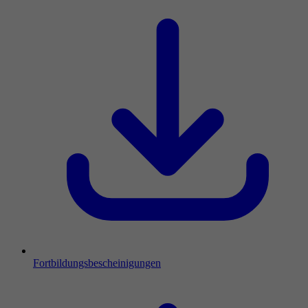
Fortbildungsbescheinigungen