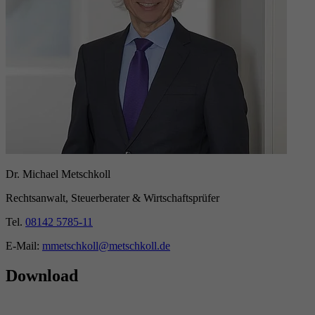
Dr. Michael Metschkoll
Rechtsanwalt, Steuerberater & Wirtschaftsprüfer
Tel.
08142 5785-11
E-Mail:
mmetschkoll@metschkoll.de
Download